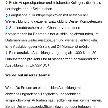
Feste Ansprechpartner und hilfsbereite Kollegen, die dir als
Lernbegleiter zur Seite stehen
Langfristige Zukunftsperspektiven mit betrieblicher
Weiterbildung und gezielter Entwicklung Deiner Kompetenzen
Studienabbrechern eine Chance, vorhandene
Kompetenzen im Rahmen einer Ausbildung abzurunden, im
Unternehmen weiter auszubauen und weiter zu entwickeln.
Eine Ausbildungsverkürzung auf 24 Monate ist möglich
Eine attraktive Ausbildungsvergütung ab 1.000 €, mit 30
Urlaubstagen pro Jahr und Auslandserfahrung während der
Ausbildung mit ERASMUS+
Werde Teil unseres Teams!
Wenn Du Freude an einer soliden Ausbildung mit
abwechslungsreichen Tätigkeiten und technisch
anspruchsvollen Aufgaben hast, sollten wir uns kennenlernen.
Sende Deine aussagekräftigen Bewerbungsunterlagen mit