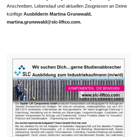
Anschreiben, Lebenslauf und aktuellen Zeugnissen an Deine
künftige
Ausbilderin Martina Grunewald,
martina.grunewald@slc-liftco.com.