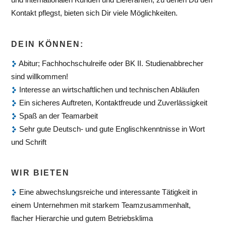
Kontakt pflegst, bieten sich Dir viele Möglichkeiten.
DEIN KÖNNEN:
Abitur; Fachhochschulreife oder BK II. Studienabbrecher
sind willkommen!
Interesse an wirtschaftlichen und technischen Abläufen
Ein sicheres Auftreten, Kontaktfreude und Zuverlässigkeit
Spaß an der Teamarbeit
Sehr gute Deutsch- und gute Englischkenntnisse in Wort
und Schrift
WIR BIETEN
Eine abwechslungsreiche und interessante Tätigkeit in
einem Unternehmen mit starkem Teamzusammenhalt,
flacher Hierarchie und gutem Betriebsklima