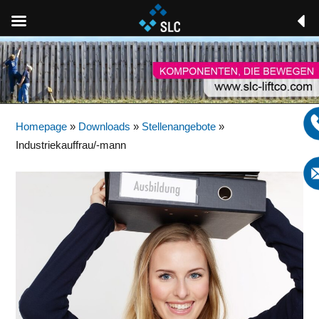
Homepage
»
Downloads
»
Stellenangebote
»
Industriekauffrau/-mann