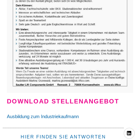
DOWNLOAD STELLENANGEBOT
Ausbildung zum Industriekaufmann
Li
HIER FINDEN SIE ANTWORTEN