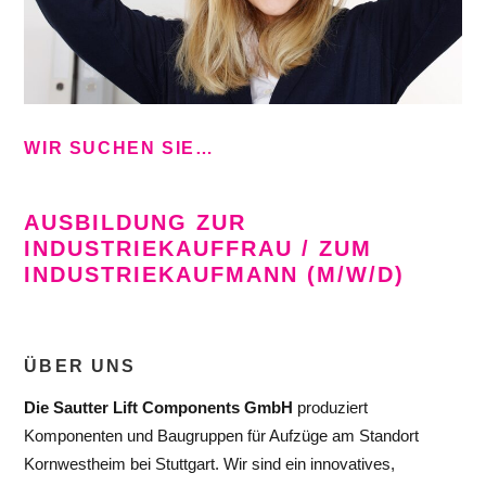
WIR SUCHEN SIE…
AUSBILDUNG ZUR
INDUSTRIEKAUFFRAU / ZUM
INDUSTRIEKAUFMANN (M/W/D)
ÜBER UNS
Die Sautter Lift Components GmbH
produziert
Komponenten und Baugruppen für Aufzüge am Standort
Kornwestheim bei Stuttgart. Wir sind ein innovatives,